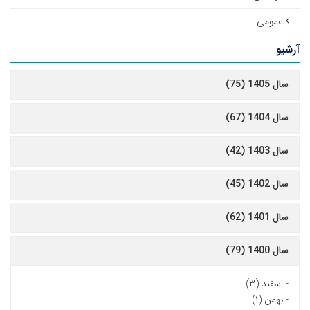
عمومی
آرشیو
سال 1405 (75)
سال 1404 (67)
سال 1403 (42)
سال 1402 (45)
سال 1401 (62)
سال 1400 (79)
-
اسفند (۳)
-
بهمن (۱)