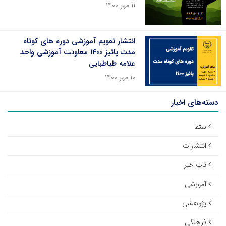
۱۱ مهر ۱۴۰۰
انتشار تقویم آموزشی دوره های کوتاه
مدت پائیز ۱۴۰۰ معاونت آموزشی واحد
علامه طباطبایی
۱۰ مهر ۱۴۰۰
دسته‌های اخبار
ستفا
انتشارات
تاپ خبر
آموزشی
پژوهشی
فرهنگی