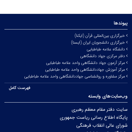
پیوندها
خبرگزاری بین‌المللی قرآن (ایکنا)
خبرگزاری دانشجویان ایران (ایسنا)
دانشگاه علامه طباطبایی
دفتر مرکزی جهاد دانشگاهی
مرکز آزمون جهاد دانشگاهی واحد علامه طباطبایی
مرکز آموزش جهاددانشگاهی واحد علامه طباطبایی
مرکز مشاوره و روانشناسی جهاددانشگاهی واحد علامه طباطبایی
فهرست کامل
وب‌سایت‌های وابسته
سایت دفتر مقام معظم رهبری
پایگاه اطلاع رسانی ریاست جمهوری
شورای عالی انقلاب فرهنگی