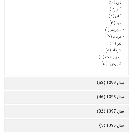
-
دی (۱۶)
-
آذر (۳)
-
آبان (۸)
-
مهر (۳)
-
شهریور (۱)
-
مرداد (۷)
-
تیر (۱۰)
-
خرداد (۸)
-
اردیبهشت (۹)
-
فروردین (۱۰)
سال 1399 (53)
سال 1398 (46)
سال 1397 (32)
سال 1396 (5)