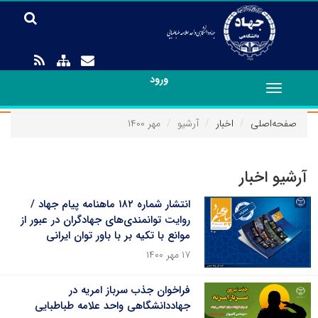
ورود
Toggle
navigation
صفحه‌اصلی
اخبار
آرشیو
مهر ۱۴۰۰
آرشیو اخبار
انتشار شماره‌ ۱۸۲ ماهنامه پیام جهاد /
روایت توانمندی‌های جهادگران در عبور از
موانع با تکیه بر با باور توان ایرانی
۱۷ مهر ۱۴۰۰
فراخوان جذب سرباز امریه در
جهاددانشگاهی واحد علامه طباطبایی