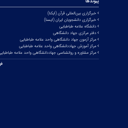
پیوندها
خبرگزاری بین‌المللی قرآن (ایکنا)
خبرگزاری دانشجویان ایران (ایسنا)
دانشگاه علامه طباطبایی
دفتر مرکزی جهاد دانشگاهی
مرکز آزمون جهاد دانشگاهی واحد علامه طباطبایی
مرکز آموزش جهاددانشگاهی واحد علامه طباطبایی
مرکز مشاوره و روانشناسی جهاددانشگاهی واحد علامه طباطبایی
فه