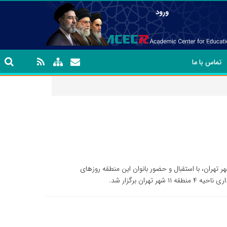
ورود
تماس با ما
دوم طرح توانمندسازی اقتصادی محله ­های منطقه ۱۱ شهر تهران، با استقبال و حضور بانوان این منطقه روزهای