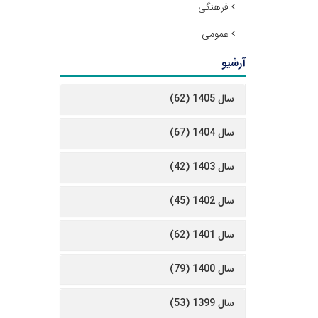
فرهنگی
عمومی
آرشیو
سال 1405 (62)
سال 1404 (67)
سال 1403 (42)
سال 1402 (45)
سال 1401 (62)
سال 1400 (79)
سال 1399 (53)