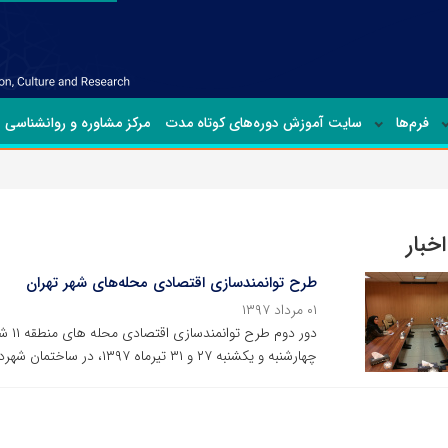
فرم‌ها
سایت آموزش دوره‌های کوتاه مدت
مرکز مشاوره و روانشناسی
خبار
طرح توانمندسازی اقتصادی محله‌های شهر تهران
۰۱ مرداد ۱۳۹۷
دور 
چهارشنبه و یکشنبه ۲۷ و ۳۱ تیرماه ۱۳۹۷، در ساختمان شهرداری ناحیه ۴ منطقه ۱۱ شهر تهران برگزار شد.