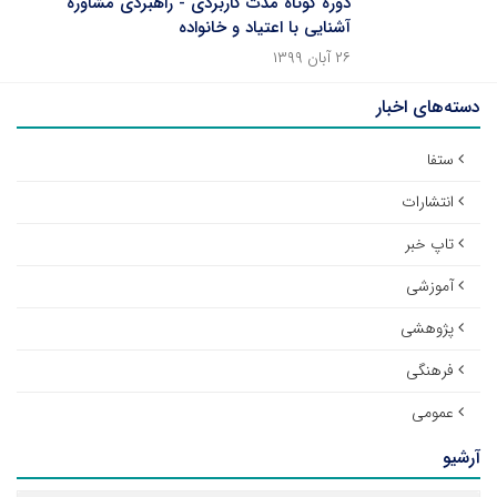
دوره کوتاه مدت کاربردی - راهبردی مشاوره
آشنایی با اعتیاد و خانواده
۲۶ آبان ۱۳۹۹
دسته‌های اخبار
ستفا
انتشارات
تاپ خبر
آموزشی
پژوهشی
فرهنگی
عمومی
آرشیو