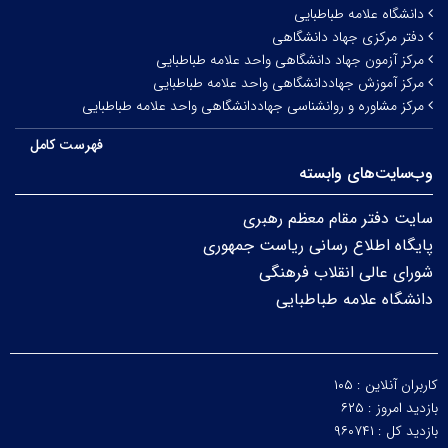
دانشگاه علامه طباطبایی
دفتر مرکزی جهاد دانشگاهی
مرکز آزمون جهاد دانشگاهی واحد علامه طباطبایی
مرکز آموزش جهاددانشگاهی واحد علامه طباطبایی
مرکز مشاوره و روانشناسی جهاددانشگاهی واحد علامه طباطبایی
فهرست کامل
وب‌سایت‌های وابسته
سایت دفتر مقام معظم رهبری
پایگاه اطلاع رسانی ریاست جمهوری
شورای عالی انقلاب فرهنگی
دانشگاه علامه طباطبایی
کاربران آنلاین :
۱۰۵
بازدید امروز :
۶۲۵
بازدید کل :
۹۶۰۷۴۱