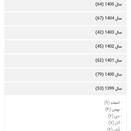
سال 1405 (64)
سال 1404 (67)
سال 1403 (42)
سال 1402 (45)
سال 1401 (62)
سال 1400 (79)
سال 1399 (53)
-
اسفند (۹)
-
بهمن (۴)
-
دی (۶)
-
آذر (۷)
-
آبان (۲)