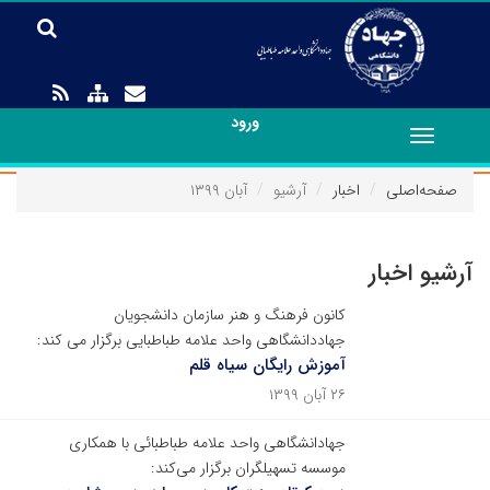
ورود
Toggle
navigation
صفحه‌اصلی
اخبار
آرشیو
آبان ۱۳۹۹
آرشیو اخبار
کانون فرهنگ و هنر سازمان دانشجویان
جهاددانشگاهی واحد علامه طباطبایی برگزار می کند:
آموزش رایگان سیاه قلم
۲۶ آبان ۱۳۹۹
جهادانشگاهی واحد علامه طباطبائی با همکاری
موسسه تسهیلگران برگزار می‌کند: