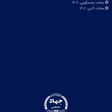
ساعات پاسخگویی:
۸-۱۶
ساعات کاری:
۸-۱۶