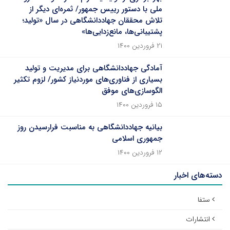
ملی با دستور رییس جمهور/ ثمره‌ای دیگر از
تلاش محققان جهاددانشگاهی در سال «تولید؛
پشتیبانی‌ها، مانع‌زدایی‌ها»
۲۱ فروردین ۱۴۰۰
آمادگی جهاددانشگاهی برای مدیریت و تولید
بسیاری از فناوری‌های موردنیاز کشور/ لزوم تکثیر
الگوسازی‌های موفق
۱۵ فروردین ۱۴۰۰
بیانیه جهاددانشگاهی به مناسبت فرارسیدن روز
جمهوری اسلامی
۱۲ فروردین ۱۴۰۰
دسته‌های اخبار
ستفا
انتشارات