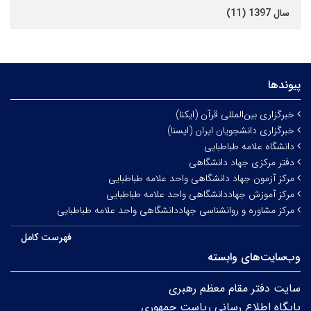
سال 1397 (11)
پیوندها
خبرگزاری بین‌المللی قرآن (ایکنا)
خبرگزاری دانشجویان ایران (ایسنا)
دانشگاه علامه طباطبایی
دفتر مرکزی جهاد دانشگاهی
مرکز آزمون جهاد دانشگاهی واحد علامه طباطبایی
مرکز آموزش جهاددانشگاهی واحد علامه طباطبایی
مرکز مشاوره و روانشناسی جهاددانشگاهی واحد علامه طباطبایی
فهرست کامل
وب‌سایت‌های وابسته
سایت دفتر مقام معظم رهبری
پایگاه اطلاع رسانی ریاست جمهوری