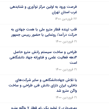
فرصت ورود به اولین مرکز نوآوری و شتابدهی
غرب استان تهران
۲۲ فروردین ۱۴۰۰
قلب تپنده قطار مترو ملی با همت جهادی به
حرکت درآمد/ رونمایی با حضور رییس جمهور
۲۱ فروردین ۱۴۰۰
طراحی و ساخت سیستم رانش مترو حاصل
۴دهه فعالیت علمی و فناورانه جهاد دانشگاهی
است
۲۱ فروردین ۱۴۰۰
با تلاش جهاددانشگاهی و سایر شرکت‌های
داخلی، ایران دارای دانش فنی طراحی و ساخت
واگن مترو شد
۲۱ فروردین ۱۴۰۰
بهره‌برداری از تولید یک رام قطار ۷ واگنه مترو