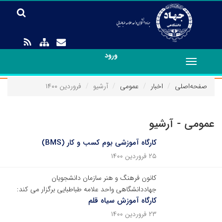
ورود
Toggle
navigation
صفحه‌اصلی
اخبار
عمومی
آرشیو
فروردین ۱۴۰۰
عمومی - آرشیو
کارگاه آموزشی بوم کسب و کار (BMS)
۲۵ فروردین ۱۴۰۰
کانون فرهنگ و هنر سازمان دانشجویان
جهاددانشگاهی واحد علامه طباطبایی برگزار می کند:
کارگاه آموزش سیاه قلم
۲۳ فروردین ۱۴۰۰