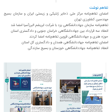
تفاهم نوشت
امضای تفاهم‌نامه مرکز ملی ذخایر ژنتیکی و زیستی ایران و سازمان بسیج
مهندسین کشاورزی تهران
تفاهم‌نامه سازمان جهاددانشگاهی یزد با شرکت ابریشم البرزآسیا امضا شد
انعقاد سه قرارداد بین جهاددانشگاهی خراسان جنوبی و دادگستری استان
حوزه هنری و جهاددانشگاهی قزوین تفاهم‌نامه امضا کردند
امضای تفاهم‌نامه جهاددانشگاهی همدان و دادگستری کل استان
انعقاد تفاهم‌نامه جهاددانشگاهی خوزستان و بسیج سازندگی