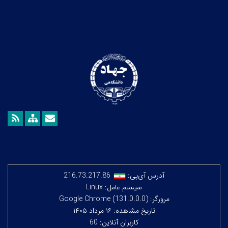
آدرس آی‌پی:
216.73.217.86
سیستم عامل: Linux
مرورگر: Google Chrome (131.0.0.0)
تاریخ مشاهده: ۱۶ مرداد ۱۴۰۵
کاربران آنلاین: 60