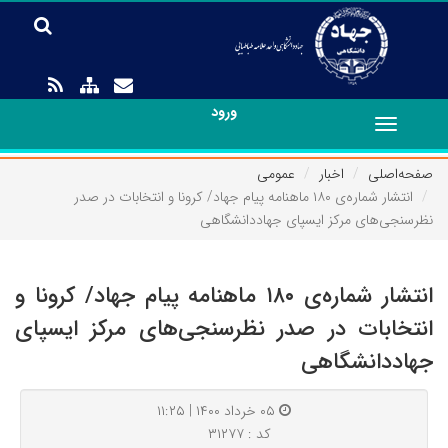
ورود
Toggle
navigation
صفحه‌اصلی
اخبار
عمومی
انتشار شماره‌ی ۱۸۰ ماهنامه پیام جهاد/ کرونا و انتخابات در صدر
نظرسنجی‌های مرکز ایسپای جهاددانشگاهی
انتشار شماره‌ی ۱۸۰ ماهنامه پیام جهاد/ کرونا و
انتخابات در صدر نظرسنجی‌های مرکز ایسپای
جهاددانشگاهی
۰۵ خرداد ۱۴۰۰ | ۱۱:۲۵
کد : ۳۱۲۷۷