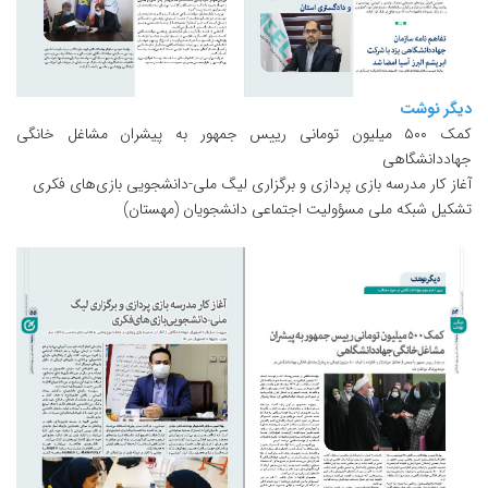
دیگر نوشت
کمک ۵۰۰ میلیون تومانی رییس جمهور به پیشران مشاغل خانگی
جهاددانشگاهی
آغاز کار مدرسه بازی پردازی و برگزاری لیگ ملی-دانشجویی بازی‌های فکری
تشکیل شبکه ملی مسؤولیت اجتماعی دانشجویان (مهستان)