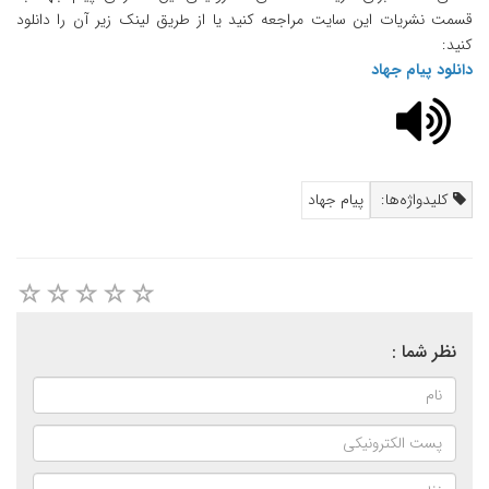
قسمت نشریات این سایت مراجعه کنید یا از طریق لینک زیر آن را دانلود
کنید:
دانلود پیام جهاد
کلیدواژه‌ها:
پیام جهاد
نظر شما :