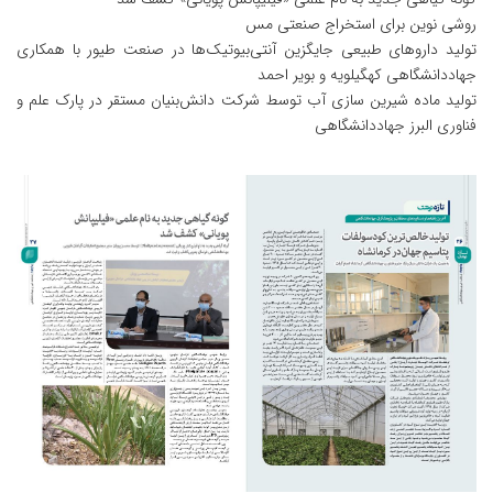
روشی نوین برای استخراج صنعتی مس
تولید داروهای طبیعی جایگزین آنتی‌بیوتیک‌ها در صنعت طیور با همکاری
جهاددانشگاهی کهگیلویه و بویر احمد
تولید ماده شیرین سازی آب توسط شرکت دانش‌بنیان مستقر در پارک علم و
فناوری البرز جهاددانشگاهی