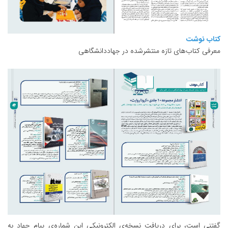
کتاب نوشت
معرفی کتاب‌های تازه منتشرشده در جهاددانشگاهی
گفتنی است، برای دریافت نسخه‌ی الکترونیکی این شماره‌ی پیام جهاد به