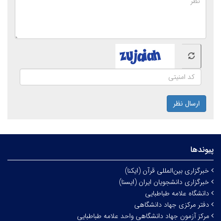
ارسال نظر
پیوندها
خبرگزاری بین‌المللی قرآن (ایکنا)
خبرگزاری دانشجویان ایران (ایسنا)
دانشگاه علامه طباطبایی
دفتر مرکزی جهاد دانشگاهی
مرکز آزمون جهاد دانشگاهی واحد علامه طباطبایی