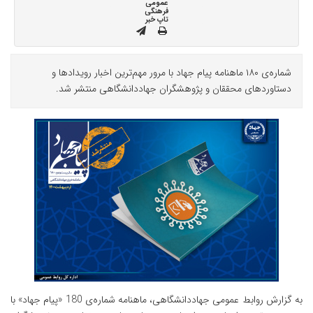
عمومی
فرهنگی
تاپ خبر
شماره‌ی ۱۸۰ ماهنامه پیام جهاد با مرور مهم‌ترین اخبار رویدادها و
دستاوردهای محققان و پژوهشگران جهاددانشگاهی منتشر شد.
به گزارش روابط عمومی جهاددانشگاهی، ماهنامه شماره‌ی 180 «پیام جهاد» با