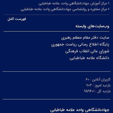
مرکز آموزش جهاددانشگاهی واحد علامه طباطبایی
مرکز مشاوره و روانشناسی جهاددانشگاهی واحد علامه طباطبایی
فهرست کامل
وب‌سایت‌های وابسته
سایت دفتر مقام معظم رهبری
پایگاه اطلاع رسانی ریاست جمهوری
شورای عالی انقلاب فرهنگی
دانشگاه علامه طباطبایی
کاربران آنلاین :
۶۰
بازدید امروز :
۷۰۳
بازدید کل :
۹۵۹۴۰۱
جهاددانشگاهی واحد علامه طباطبایی