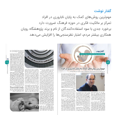
گفتار نوشت
مهم‌ترین روش‌های کمک به پایان ناباروری در افراد
تمرکز بر مالکیت فکری در حوزه فرهنگ ضرورت دارد
برخورد جدی با سوء استفاده‌کنندگان از نام و برند پژوهشگاه رویان
همکاری بیشتر مردم، اعتبار نظرسنجی‌ها را افزایش می‌دهد